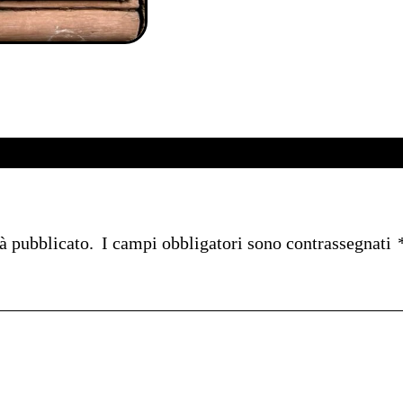
rà pubblicato.
I campi obbligatori sono contrassegnati