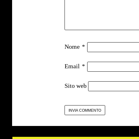
Nome
*
Email
*
Sito web