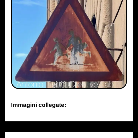
Immagini collegate: