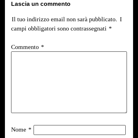
Lascia un commento
Il tuo indirizzo email non sarà pubblicato.
I
campi obbligatori sono contrassegnati
*
Commento
*
Nome
*